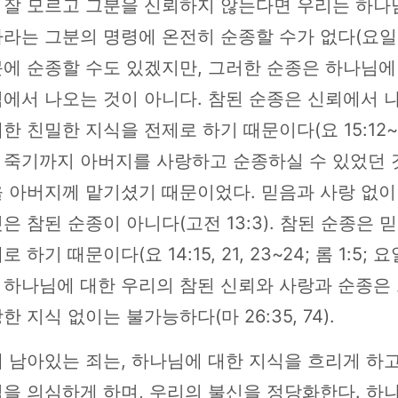
 잘 모르고 그분을 신뢰하지 않는다면 우리는 하나
라는 그분의 명령에 온전히 순종할 수가 없다(요일 4:
에 순종할 수도 있겠지만, 그러한 순종은 하나님에
에서 나오는 것이 아니다. 참된 순종은 신뢰에서 나
한 친밀한 지식을 전제로 하기 때문이다(요 15:12~1
 죽기까지 아버지를 사랑하고 순종하실 수 있었던 
을 아버지께 맡기셨기 때문이었다. 믿음과 사랑 없이
은 참된 순종이 아니다(고전 13:3). 참된 순종은 
 하기 때문이다(요 14:15, 21, 23~24; 롬 1:5; 요일
 하나님에 대한 우리의 참된 신뢰와 사랑과 순종은
한 지식 없이는 불가능하다(마 26:35, 74).
 남아있는 죄는, 하나님에 대한 지식을 흐리게 하
을 의심하게 하며, 우리의 불신을 정당화한다. 하