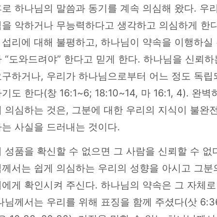
로 하나님의 말씀과 동기를 계속 의심해 왔다. 우
님을 악하거나 무능력하다고 생각하고 의심하게 한다
 섭리에 대해 불평하고, 하나님이 약속을 이행하실 
 “도와드려야” 한다고 믿게 한다. 하나님을 신뢰하
요구하거나, 우리가 하나님으로부터 어느 정도 독립
도 한다(창 16:1~6; 18:10~14, 마 16:1, 4). 
 의심하는 것은, 그분에 대한 우리의 지식이 불완
다는 사실을 드러내는 것이다.
 성품을 확신할 수 없으면 그 사람을 신뢰할 수 없
님께서는 쉽게 의심하는 우리의 성향을 아시고 그분
리에게 확인시켜 주신다. 하나님의 약속은 그 자체로
나님께서는 우리를 위해 표징을 함께 주셨다(삿 6:36