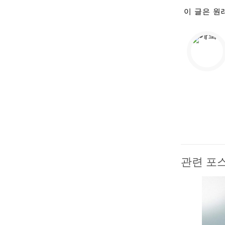
이 글은 원
관련 포