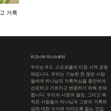
고 거룩
리고니어 미니스트리
우리는 R.C. 스프로울의 티칭 사역 공동
체입니다. 우리는 가능한 한 많은 사람
들에게 하나님의 거룩하심을 충만하게
선포하고 가르치고 변증하기 위해 존재
합니다.
우리의 사명과 열정, 그리고 목
적은 사람들이 하나님과 그분의 거룩하
심에 대한 지식에 자라도록 돕는 것입