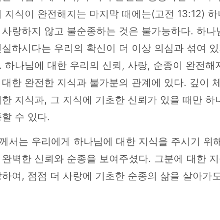
 지식이 완전해지는 마지막 때에는(고전 13:12) 
 사랑하지 않고 불순종하는 것은 불가능하다. 하나
신실하시다는 우리의 확신이 더 이상 의심과 섞여 있
 하나님에 대한 우리의 신뢰, 사랑, 순종이 완전해
대한 완전한 지식과 불가분의 관계에 있다. 깊이 
한 지식과, 그 지식에 기초한 신뢰가 있을 때만 하
할 수 있다.
께서는 우리에게 하나님에 대한 지식을 주시기 위
 완벽한 신뢰와 순종을 보여주셨다. 그분에 대한 지
하여, 점점 더 사랑에 기초한 순종의 삶을 살아가