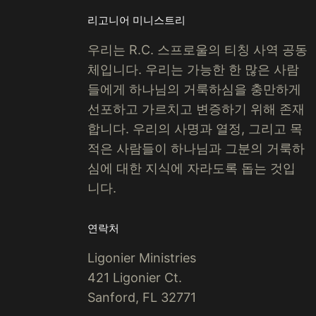
리고니어 미니스트리
우리는 R.C. 스프로울의 티칭 사역 공동
체입니다. 우리는 가능한 한 많은 사람
들에게 하나님의 거룩하심을 충만하게
선포하고 가르치고 변증하기 위해 존재
합니다.
우리의 사명과 열정, 그리고 목
적은 사람들이 하나님과 그분의 거룩하
심에 대한 지식에 자라도록 돕는 것입
니다.
연락처
Ligonier Ministries
421 Ligonier Ct.
Sanford, FL 32771