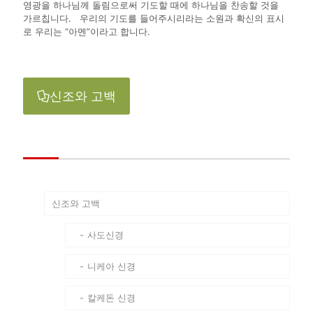
영광을 하나님께 돌림으로써 기도할 때에 하나님을 찬송할 것을
가르칩니다. 우리의 기도를 들어주시리라는 소원과 확신의 표시
로 우리는 “아멘”이라고 합니다.
신조와 고백
신조와 고백
사도신경
니케아 신경
칼케돈 신경