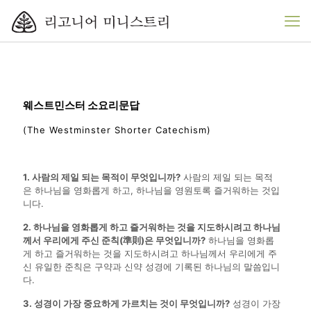
웨스트민스터 소요리문답
(The Westminster Shorter Catechism)
1. 사람의 제일 되는 목적이 무엇입니까?
사람의 제일 되는 목적
은 하나님을 영화롭게 하고, 하나님을 영원토록 즐거워하는 것입
니다.
2. 하나님을 영화롭게 하고 즐거워하는 것을 지도하시려고 하나님
께서 우리에게 주신 준칙(準則)은 무엇입니까?
하나님을 영화롭
게 하고 즐거워하는 것을 지도하시려고 하나님께서 우리에게 주
신 유일한 준칙은 구약과 신약 성경에 기록된 하나님의 말씀입니
다.
3. 성경이 가장 중요하게 가르치는 것이 무엇입니까?
성경이 가장