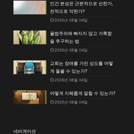
인간 본성은 근본적으로 선한가,
전적으로 악한가?
2026년 08월 04일
율법주의에 빠지지 않고 거룩함
을 추구하는 법
2026년 08월 04일
교회는 장애를 가진 성도를 어떻
게 돌볼 수 있는가?
2026년 08월 04일
어떻게 지혜롭게 말할 수 있는가?
2026년 08월 04일
네비게이션