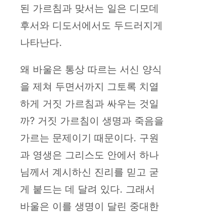
된 가르침과 맞서는 일은 디모데
후서와 디도서에서도 두드러지게
나타난다.
왜 바울은 통상 따르는 서신 양식
을 제쳐 두면서까지 그토록 치열
하게 거짓 가르침과 싸우는 것일
까? 거짓 가르침이 생명과 죽음을
가르는 문제이기 때문이다. 구원
과 영생은 그리스도 안에서 하나
님께서 계시하신 진리를 믿고 굳
게 붙드는 데 달려 있다. 그래서
바울은 이를 생명이 달린 중대한