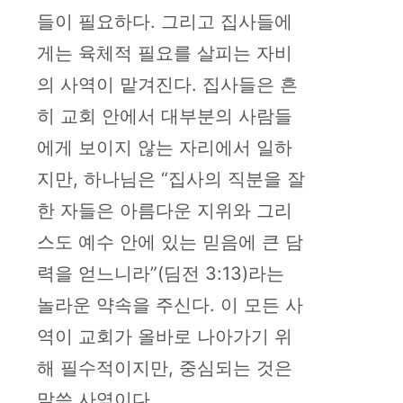
들이 필요하다. 그리고 집사들에
게는 육체적 필요를 살피는 자비
의 사역이 맡겨진다. 집사들은 흔
히 교회 안에서 대부분의 사람들
에게 보이지 않는 자리에서 일하
지만, 하나님은 “집사의 직분을 잘
한 자들은 아름다운 지위와 그리
스도 예수 안에 있는 믿음에 큰 담
력을 얻느니라”(딤전 3:13)라는
놀라운 약속을 주신다. 이 모든 사
역이 교회가 올바로 나아가기 위
해 필수적이지만, 중심되는 것은
말씀 사역이다.