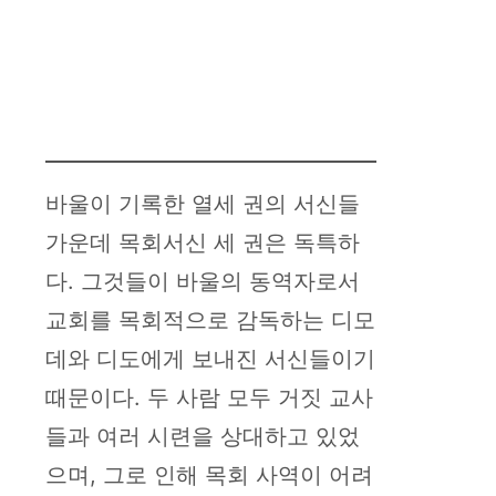
바울이 기록한 열세 권의 서신들
가운데 목회서신 세 권은 독특하
다. 그것들이 바울의 동역자로서
교회를 목회적으로 감독하는 디모
데와 디도에게 보내진 서신들이기
때문이다. 두 사람 모두 거짓 교사
들과 여러 시련을 상대하고 있었
으며, 그로 인해 목회 사역이 어려