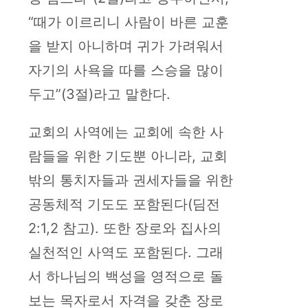
“때가 이르리니 사람이 바른 교훈
을 받지 아니하며 귀가 가려워서
자기의 사욕을 따를 스승을 많이
두고”(3절)라고 말한다.
교회의 사역에는 교회에 속한 사
람들을 위한 기도뿐 아니라, 교회
밖의 통치자들과 권세자들을 위한
공동체적 기도도 포함된다(딤전
2:1,2 참고). 또한 장로와 집사의
실천적인 사역도 포함된다. 그래
서 하나님의 백성을 영적으로 돌
보는 목자로서 자격을 갖춘 장로