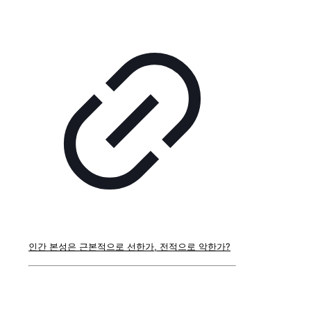
인간 본성은 근본적으로 선한가, 전적으로 악한가?