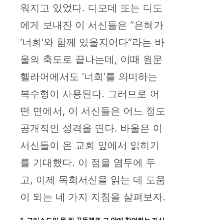
워지고 있었다. 디모데 또는 디도
에게 보내진 이 서신들은 “은혜가
‘너희’와 함께 있을지어다”라는 바
울의 축도로 끝나는데, 이때 원문
헬라어에서도 ‘너희’를 의미하는
복수형이 사용된다. 그러므로 어
떤 면에서, 이 서신들은 어느 정도
공개적인 성격을 띤다. 바울은 이
서신들이 온 교회 앞에서 읽히기
를 기대했다. 이 점을 염두에 두
고, 이제 목회서신을 읽는 데 도움
이 되는 네 가지 지침을 살펴보자.
1. 그리스도의 몸 된 공동체와 그 안에 참여하는 자신