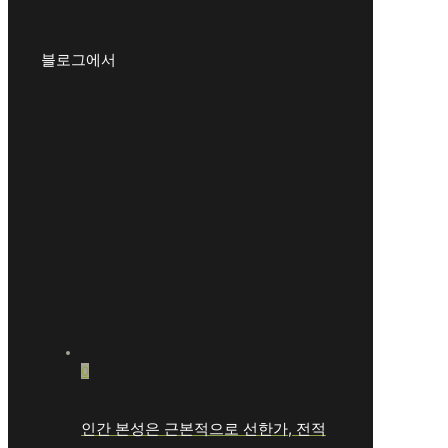
블로그에서
0
인간 본성은 근본적으로 선한가, 전적