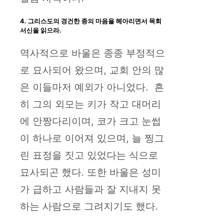
4. 그리스도의 경건한 종의 마음을 헤아리면서 목회
서신을 읽으라.
역사적으로 바울은 종종 부정적으
로 묘사되어 왔으며, 교회 안의 많
은 이들마저 예외가 아니었다. 흔
히 그의 외모는 키가 작고 대머리
에 안짱다리이며, 코가 크고 눈썹
이 하나로 이어져 있으며, 늘 찡그
린 표정을 짓고 있었다는 식으로
묘사되곤 했다. 또한 바울은 성미
가 급하고 사람들과 잘 지내지 못
하는 사람으로 그려지기도 했다.