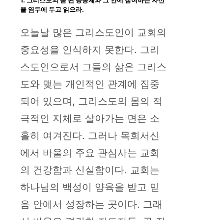
을 염두에 두고 읽으라.
오늘날 많은 그리스도인이 교회의
중요성을 인식하지 못한다. 그리
스도인으로서 그들의 삶은 그리스
도와 맺는 개인적인 관계에 집중
되어 있으며, 그리스도의 몸의 적
극적인 지체로 살아가는 면은 소
홀히 여겨진다. 그러나 목회서신
에서 바울의 주요 관심사는 교회
의 건강함과 신실함이다. 교회는
하나님의 백성이 양육을 받고 믿
음 안에서 성장하는 곳이다. 그래