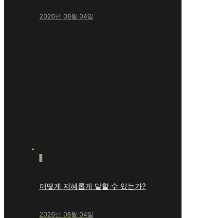
2026년 08월 04일
1
어떻게 지혜롭게 말할 수 있는가?
2026년 08월 04일