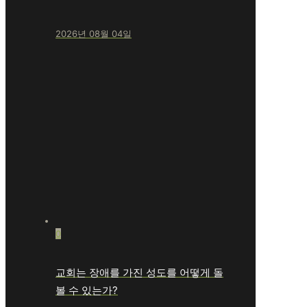
2026년 08월 04일
0
교회는 장애를 가진 성도를 어떻게 돌
볼 수 있는가?