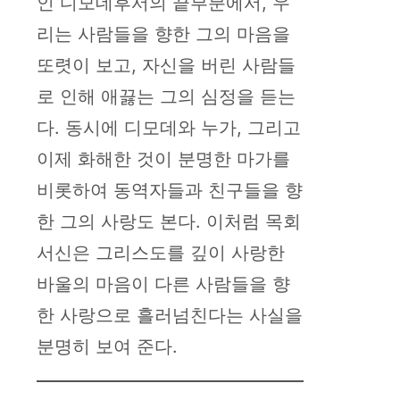
인 디모데후서의 끝부분에서, 우
리는 사람들을 향한 그의 마음을
또렷이 보고, 자신을 버린 사람들
로 인해 애끓는 그의 심정을 듣는
다. 동시에 디모데와 누가, 그리고
이제 화해한 것이 분명한 마가를
비롯하여 동역자들과 친구들을 향
한 그의 사랑도 본다. 이처럼 목회
서신은 그리스도를 깊이 사랑한
바울의 마음이 다른 사람들을 향
한 사랑으로 흘러넘친다는 사실을
분명히 보여 준다.