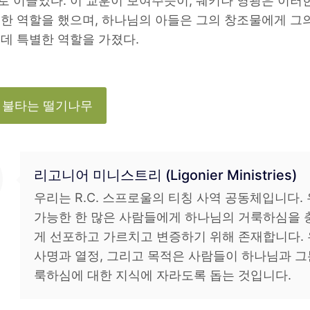
 이끌었다. 이 교훈이 보여주듯이, 쉐키나 영광은 이러
한 역할을 했으며, 하나님의 아들은 그의 창조물에게 그
데 특별한 역할을 가졌다.
 불타는 떨기나무
리고니어 미니스트리 (Ligonier Ministries)
우리는 R.C. 스프로울의 티칭 사역 공동체입니다.
가능한 한 많은 사람들에게 하나님의 거룩하심을 
게 선포하고 가르치고 변증하기 위해 존재합니다.
사명과 열정, 그리고 목적은 사람들이 하나님과 그
룩하심에 대한 지식에 자라도록 돕는 것입니다.