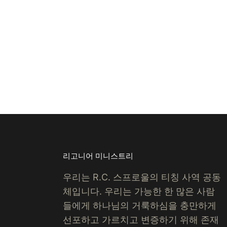
리고니어 미니스트리
우리는 R.C. 스프로울의 티칭 사역 공동
체입니다. 우리는 가능한 한 많은 사람
들에게 하나님의 거룩하심을 충만하게
선포하고 가르치고 변증하기 위해 존재