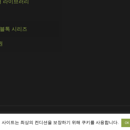
 라이브러리
블톡 시리즈
원
 사이트는 최상의 컨디션을 보장하기 위해 쿠키를 사용합니다.
OK