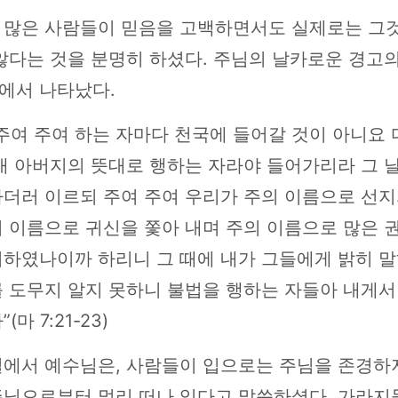
 많은 사람들이 믿음을 고백하면서도 실제로는 그
않다는 것을 분명히 하셨다. 주님의 날카로운 경고
에서 나타났다.
주여 주여 하는 자마다 천국에 들어갈 것이 아니요 
내 아버지의 뜻대로 행하는 자라야 들어가리라 그 
나더러 이르되 주여 주여 우리가 주의 이름으로 선지
 이름으로 귀신을 쫓아 내며 주의 이름으로 많은 
니하였나이까 하리니 그 때에 내가 그들에게 밝히 말
를 도무지 알지 못하니 불법을 행하는 자들아 내게서
(마 7:21-23)
절에서 예수님은, 사람들이 입으로는 주님을 존경하
주님으로부터 멀리 떠나 있다고 말씀하셨다. 가라지