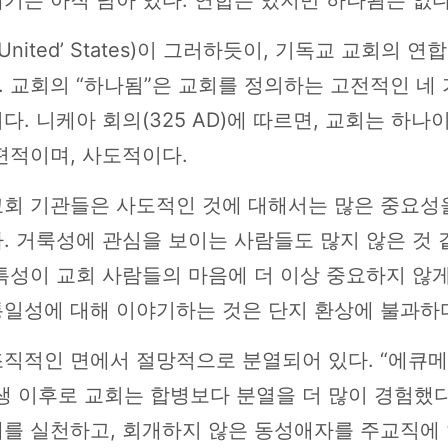
‘United’ States)이 그러하듯이, 기독교 교회의 연
 교회의 “하나됨”은 교회를 정의하는 고전적인 네 
다. 니케아 회의(325 AD)에 따르면, 교회는 하나
편적이며, 사도적이다.
교회 기관들은 사도적인 것에 대해서는 많은 중요성
. 거룩성에 관심을 보이는 사람들도 많지 않은 것 같
특성이 교회 사람들의 마음에 더 이상 중요하지 않게
통일성에 대해 이야기하는 것은 단지 환상에 불과하
조직적인 면에서 절망적으로 분열되어 있다. “에큐메
생 이후로 교회는 합병보다 분열을 더 많이 경험했다
애를 실천하고, 회개하지 않은 동성애자를 주교직에