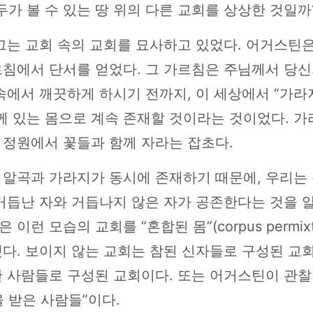
두가 볼 수 있는 땅 위의 다른 교회를 상상한 것일까
그는 교회 속의 교회를 묘사하고 있었다. 어거스틴은
르침에서 단서를 얻었다. 그 가르침은 주님께서 당신
속에서 깨끗하게 하시기 전까지, 이 세상에서 “가라지
께 있는 몸으로 계속 존재할 것이라는 것이었다. 가
 정원에서 꽃들과 함께 자라는 잡초다.
 알곡과 가라지가 동시에 존재하기 때문에, 우리는
거듭난 자와 거듭나지 않은 자가 공존한다는 것을 알
 이런 모습의 교회를 “혼합된 몸”(corpus permix
다. 보이지 않는 교회는 참된 신자들로 구성된 교회
 사람들로 구성된 교회이다. 또는 어거스틴이 관찰
 받은 사람들”이다.