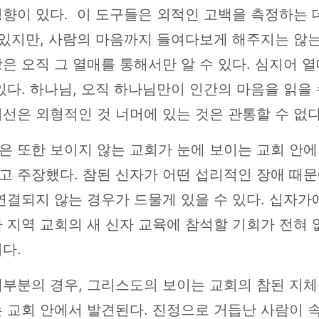
향이 있다. 이 도구들은 외적인 고백을 측정하는 
 있지만, 사람의 마음까지 들여다보게 해주지는 않는
은 오직 그 열매를 통해서만 알 수 있다. 심지어 
있다. 하나님, 오직 하나님만이 인간의 마음을 읽을 
선은 외형적인 것 너머에 있는 것은 관통할 수 없다
은 또한 보이지 않는 교회가 눈에 보이는 교회 안에
고 주장했다. 참된 신자가 어떤 섭리적인 장애 때문
연결되지 않는 경우가 드물게 있을 수 있다. 십자가
 지역 교회의 새 신자 교육에 참석할 기회가 전혀 
다.
대부분의 경우, 그리스도의 보이는 교회의 참된 지체
 교회 안에서 발견된다. 진정으로 거듭난 사람이 