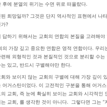
 후에 분열의 위기는 수면 위로 떠올랐다.
헛된 희망일까? 그것은 단지 역사적인 표현에서 나
인가?
 답하기 위해서는 교회의 연합의 본질을 고려해야 
회의 가장 깊고 중요한 연합은 영적 연합이다. 우리
관련해 외형적인 것과 본질적인 것으로 분리할 수는 
는 있고, 반드시 구별해야만 한다.
회와 보이지 않는 교회의 구별에 대해 가장 깊이 
은 어거스틴이었다. 이 고전적인 구분을 통해 어거스
의 교회, 즉 눈에 확실히 보이는 교회와 시각적인 
는 교회, 를 생각한 것이 아니다. 그렇다면 그는 “