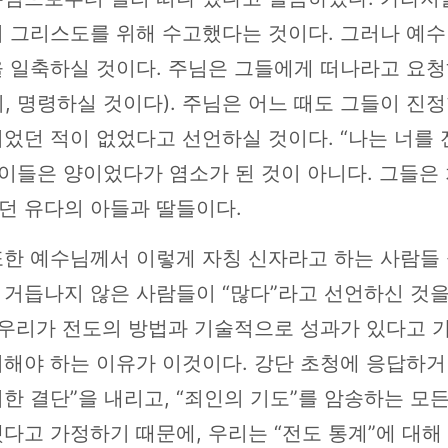
이 그리스도를 위해 수고했다는 것이다. 그러나 예수
을 일축하실 것이다. 주님은 그들에게 떠나라고 요청
, 명령하실 것이다). 주님은 어느 때도 그들이 진
었던 적이 없었다고 선언하실 것이다. “나는 너를 
 이들은 양이었다가 염소가 된 것이 아니다. 그들은
던 유다의 아들과 딸들이다.
또한 예수님께서 이렇게 자칭 신자라고 하는 사람들
 거듭나지 않은 사람들이 “많다”라고 선언하신 것
. 우리가 전도의 방법과 기술적으로 성과가 있다고 
해야 하는 이유가 이것이다. 강단 초청에 응답하거
한 결단”을 내리고, “죄인의 기도”를 암송하는 모
다고 가정하기 때문에, 우리는 “전도 통계”에 대해