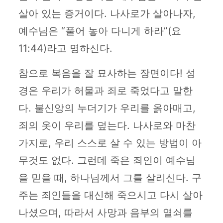
살아 있는 증거이다. 나사로가 살아나자,
예수님은 “풀어 놓아 다니게 하라”(요
11:44)라고 명하신다.
참으로 복음을 잘 묘사하는 장면이다! 성
경은 우리가 허물과 죄로 죽었다고 말한
다. 불신앙의 누더기가 우리를 옭아매고,
죄의 옷이 우리를 덮는다. 나사로와 마찬
가지로, 우리 스스로 살 수 있는 방법이 아
무것도 없다. 그런데 죽은 죄인이 예수님
을 믿을 때, 하나님께서 그를 살리신다. 구
주는 죄인들을 대신해 죽으시고 다시 살아
나셨으며, 따라서 사망과 음부의 열쇠를