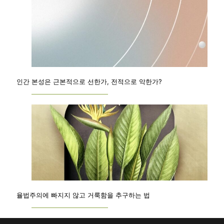
인간 본성은 근본적으로 선한가, 전적으로 악한가?
율법주의에 빠지지 않고 거룩함을 추구하는 법