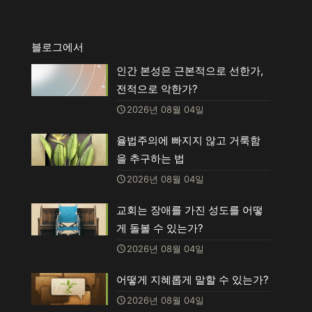
블로그에서
인간 본성은 근본적으로 선한가,
전적으로 악한가?
2026년 08월 04일
율법주의에 빠지지 않고 거룩함
을 추구하는 법
2026년 08월 04일
교회는 장애를 가진 성도를 어떻
게 돌볼 수 있는가?
2026년 08월 04일
어떻게 지혜롭게 말할 수 있는가?
2026년 08월 04일