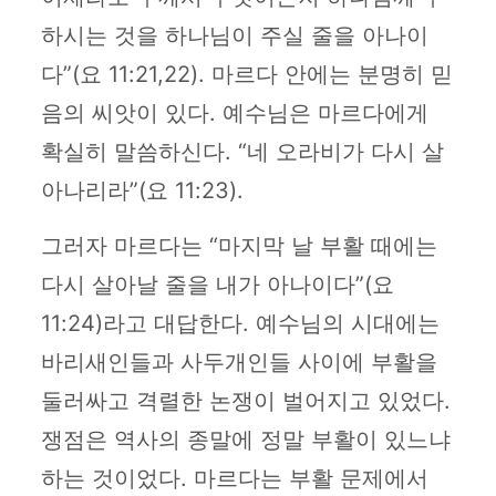
하시는 것을 하나님이 주실 줄을 아나이
다”(요 11:21,22). 마르다 안에는 분명히 믿
음의 씨앗이 있다. 예수님은 마르다에게
확실히 말씀하신다. “네 오라비가 다시 살
아나리라”(요 11:23).
그러자 마르다는 “마지막 날 부활 때에는
다시 살아날 줄을 내가 아나이다”(요
11:24)라고 대답한다. 예수님의 시대에는
바리새인들과 사두개인들 사이에 부활을
둘러싸고 격렬한 논쟁이 벌어지고 있었다.
쟁점은 역사의 종말에 정말 부활이 있느냐
하는 것이었다. 마르다는 부활 문제에서