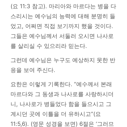
(요 11:3 참고). 마리아와 마르다는 병을 다
스리시는 예수님의 능력에 대해 분명히 들
었고, 어쩌면 직접 보기까지 했을 것이다.
그들은 예수님께서 서둘러 오시면 나사로
를 살리실 수 있으리라 믿는다.
그런데 예수님은 누구도 예상하지 못한 반
응을 보여 주신다.
요한은 이렇게 기록한다. “예수께서 본래
마르다와 그 동생과 나사로를 사랑하시더
니, 나사로가 병들었다 함을 들으시고 그
계시던 곳에 이틀을 더 유하시고”(요
11:5,6). (영문 성경을 보면) 6절은 ‘그러므