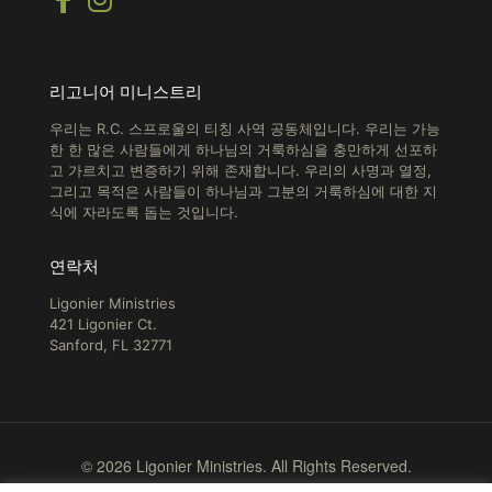
리고니어 미니스트리
우리는 R.C. 스프로울의 티칭 사역 공동체입니다. 우리는 가능
한 한 많은 사람들에게 하나님의 거룩하심을 충만하게 선포하
고 가르치고 변증하기 위해 존재합니다.
우리의 사명과 열정,
그리고 목적은 사람들이 하나님과 그분의 거룩하심에 대한 지
식에 자라도록 돕는 것입니다.
연락처
Ligonier Ministries
421 Ligonier Ct.
Sanford, FL 32771
© 2026 Ligonier Ministries. All Rights Reserved.