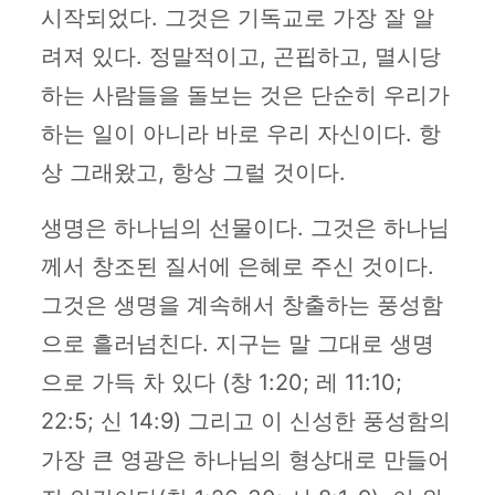
시작되었다. 그것은 기독교로 가장 잘 알
려져 있다. 정말적이고, 곤핍하고, 멸시당
하는 사람들을 돌보는 것은 단순히 우리가
하는 일이 아니라 바로 우리 자신이다. 항
상 그래왔고, 항상 그럴 것이다.
생명은 하나님의 선물이다. 그것은 하나님
께서 창조된 질서에 은혜로 주신 것이다.
그것은 생명을 계속해서 창출하는 풍성함
으로 흘러넘친다. 지구는 말 그대로 생명
으로 가득 차 있다 (창 1:20; 레 11:10;
22:5; 신 14:9) 그리고 이 신성한 풍성함의
가장 큰 영광은 하나님의 형상대로 만들어