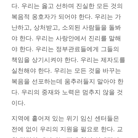
다. 우리는 옳고 선하며 진실한 모든 것의
복음적 옹호자가 되어야 한다. 우리는 가
난하고, 상처받고, 소외된 사람들을 돌봐
야 한다. 우리는 사랑안에서 진리를 말해
야 한다. 우리는 정부관료들에게 그들의
책임을 상기시켜야 한다. 우리는 제자도를
실천해야 한다. 우리는 모든 것을 바꾸는
복음을 선포하는데 움추러들지 말아야 한
다. 우리의 중재와 노력은 멈추지 않을 것
이다.
지역에 흩어져 있는 위기 임신 센터들은
전에 없이 우리의 지원을 필요로 한다. 교