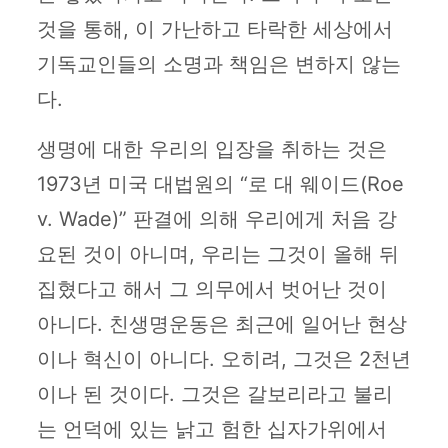
것을 통해, 이 가난하고 타락한 세상에서
기독교인들의 소명과 책임은 변하지 않는
다.
생명에 대한 우리의 입장을 취하는 것은
1973년 미국 대법원의 “로 대 웨이드(Roe
v. Wade)” 판결에 의해 우리에게 처음 강
요된 것이 아니며, 우리는 그것이 올해 뒤
집혔다고 해서 그 의무에서 벗어난 것이
아니다. 친생명운동은 최근에 일어난 현상
이나 혁신이 아니다. 오히려, 그것은 2천년
이나 된 것이다. 그것은 갈보리라고 불리
는 언덕에 있는 낡고 험한 십자가위에서