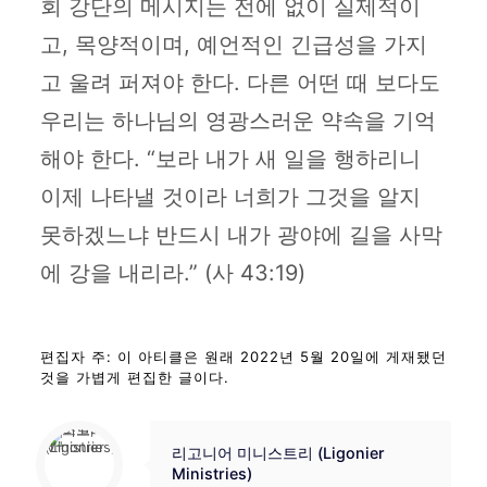
회 강단의 메시지는 전에 없이 실제적이
고, 목양적이며, 예언적인 긴급성을 가지
고 울려 퍼져야 한다. 다른 어떤 때 보다도
우리는 하나님의 영광스러운 약속을 기억
해야 한다. “보라 내가 새 일을 행하리니
이제 나타낼 것이라 너희가 그것을 알지
못하겠느냐 반드시 내가 광야에 길을 사막
에 강을 내리라.” (사 43:19)
편집자 주: 이 아티클은 원래 2022년 5월 20일에 게재됐던
것을 가볍게 편집한 글이다.
리고니어 미니스트리 (Ligonier
Ministries)