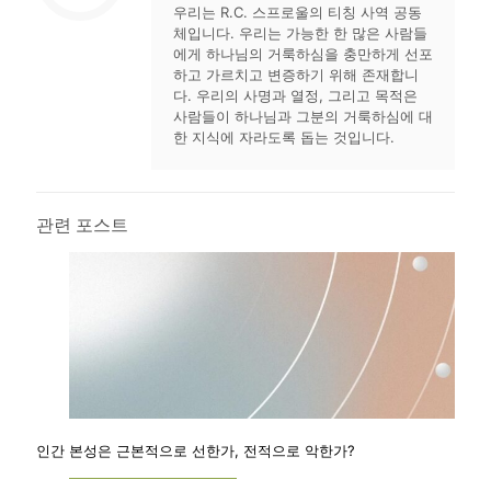
우리는 R.C. 스프로울의 티칭 사역 공동
체입니다. 우리는 가능한 한 많은 사람들
에게 하나님의 거룩하심을 충만하게 선포
하고 가르치고 변증하기 위해 존재합니
다. 우리의 사명과 열정, 그리고 목적은
사람들이 하나님과 그분의 거룩하심에 대
한 지식에 자라도록 돕는 것입니다.
관련 포스트
인간 본성은 근본적으로 선한가, 전적으로 악한가?