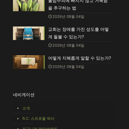
율법주의에 빠지지 않고 거룩함
을 추구하는 법
2026년 08월 04일
교회는 장애를 가진 성도를 어떻
게 돌볼 수 있는가?
2026년 08월 04일
어떻게 지혜롭게 말할 수 있는가?
2026년 08월 04일
네비게이션
소개
R.C. 스프로울 박사
리고니어 라이브러리