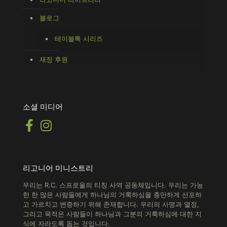
블로그
테이블톡 시리즈
재정 후원
소셜 미디어
리고니어 미니스트리
우리는 R.C. 스프로울의 티칭 사역 공동체입니다. 우리는 가능
한 한 많은 사람들에게 하나님의 거룩하심을 충만하게 선포하
고 가르치고 변증하기 위해 존재합니다.
우리의 사명과 열정,
그리고 목적은 사람들이 하나님과 그분의 거룩하심에 대한 지
식에 자라도록 돕는 것입니다.