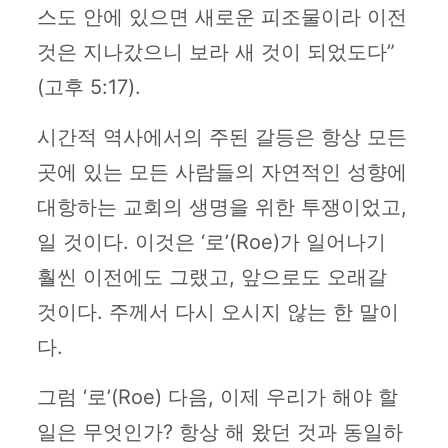
스도 안에 있으면 새로운 피조물이라 이전
것은 지나갔으니 보라 새 것이 되었도다”
(고후 5:17).
시간적 역사에서의 주된 갈등은 항상 모든
곳에 있는 모든 사람들의 자연적인 성향에
대항하는 교회의 생명을 위한 투쟁이었고,
일 것이다. 이것은 ‘로’(Roe)가 일어나기
훨씬 이전에도 그랬고, 앞으로도 오래갈
것이다. 주께서 다시 오시지 않는 한 말이
다.
그럼 ‘로’(Roe) 다음, 이제 우리가 해야 할
일은 무엇인가? 항상 해 왔던 것과 동일하