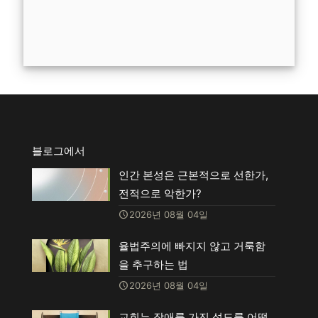
블로그에서
인간 본성은 근본적으로 선한가,
전적으로 악한가?
2026년 08월 04일
율법주의에 빠지지 않고 거룩함
을 추구하는 법
2026년 08월 04일
교회는 장애를 가진 성도를 어떻