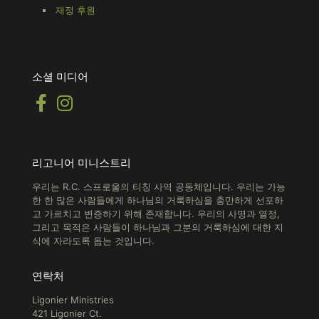
재정 후원
소셜 미디어
리고니어 미니스트리
우리는 R.C. 스프로울의 티칭 사역 공동체입니다. 우리는 가능
한 한 많은 사람들에게 하나님의 거룩하심을 충만하게 선포하
고 가르치고 변증하기 위해 존재합니다.
우리의 사명과 열정,
그리고 목적은 사람들이 하나님과 그분의 거룩하심에 대한 지
식에 자라도록 돕는 것입니다.
연락처
Ligonier Ministries
421 Ligonier Ct.