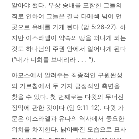
알아야 했다. 우상 숭배를 포함한 그들의
죄로 인하여 그들은 결국 다메섹 넘어 먼
곳으로 유배를 가게 된다 (암 5:26-27). 하
지만 이스라엘이 약속의 땅을 떠나게 되는
것도 하나님의 주권 안에서 일어나게 된다
(“내가 너희를 보내리라 . . . “).
아모스에서 알려주는 최종적인 구원완성
의 가르침에서 두 가지 긍정적인 측면을
찾을 수 있다. 첫 번째로는 다윗의 무너진
장막에 관한 것이다 (암 9:11–12). 다윗 가
문은 이스라엘과 유다의 역사에서 중요한
위치를 차지한다. 낡아빠진 모습으로 묘사