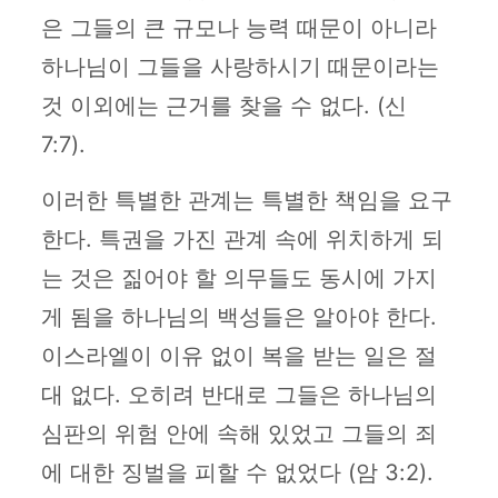
은 그들의 큰 규모나 능력 때문이 아니라
하나님이 그들을 사랑하시기 때문이라는
것 이외에는 근거를 찾을 수 없다. (신
7:7).
이러한 특별한 관계는 특별한 책임을 요구
한다. 특권을 가진 관계 속에 위치하게 되
는 것은 짊어야 할 의무들도 동시에 가지
게 됨을 하나님의 백성들은 알아야 한다.
이스라엘이 이유 없이 복을 받는 일은 절
대 없다. 오히려 반대로 그들은 하나님의
심판의 위험 안에 속해 있었고 그들의 죄
에 대한 징벌을 피할 수 없었다 (암 3:2).