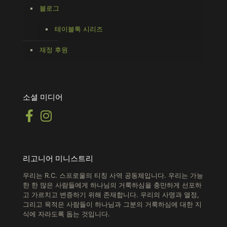
블로그
테이블톡 시리즈
재정 후원
소셜 미디어
리고니어 미니스트리
우리는 R.C. 스프로울의 티칭 사역 공동체입니다. 우리는 가능
한 한 많은 사람들에게 하나님의 거룩하심을 충만하게 선포하
고 가르치고 변증하기 위해 존재합니다.
우리의 사명과 열정,
그리고 목적은 사람들이 하나님과 그분의 거룩하심에 대한 지
식에 자라도록 돕는 것입니다.