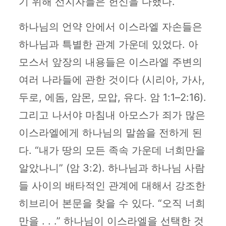
기 위해 선지자들은 헌신을 다했다.
하나님의 언약 안에서 이스라엘 자손들은
하나님과 특별한 관계 가운데 있었다. 아
모스서 앞장의 내용들은 이스라엘 주변의
여러 나라들에 관한 것이다 (시리아, 가사,
두로, 에돔, 암몬, 모압, 유다. 암 1:1–2:16).
그리고 나서야 마침내 아모스가 죄가 많은
이스라엘에게 하나님의 말씀을 전하게 된
다. “내가 땅의 모든 족속 가운데 너희만을
알았나니” (암 3:2). 하나님과 하나님 사람
들 사이의 배타적인 관계에 대해서 강조한
히브리어 본문을 찾을 수 있다. “오직 너희
만을 . . .” 하나님이 이스라엘을 선택한 것