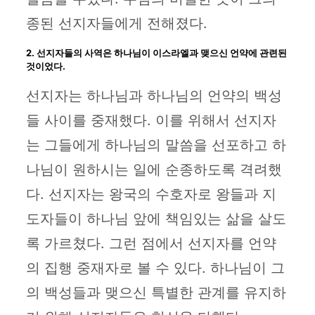
종된 선지자들에게 전해졌다.
2. 선지자들의 사역은 하나님이 이스라엘과 맺으신 언약에 관련된
것이었다.
선지자는 하나님과 하나님의 언약의 백성
들 사이를 중재했다. 이를 위해서 선지자
는 그들에게 하나님의 말씀을 선포하고 하
나님이 원하시는 일에 순종하도록 격려했
다. 선지자는 왕국의 수호자로 왕들과 지
도자들이 하나님 앞에 책임있는 삶을 살도
록 가르쳤다. 그런 점에서 선지자를 언약
의 집행 중재자로 볼 수 있다. 하나님이 그
의 백성들과 맺으신 특별한 관계를 유지하