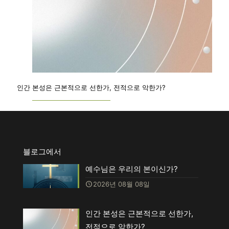
인간 본성은 근본적으로 선한가, 전적으로 악한가?
블로그에서
예수님은 우리의 본이신가?
2026년 08월 08일
인간 본성은 근본적으로 선한가,
전적으로 악한가?