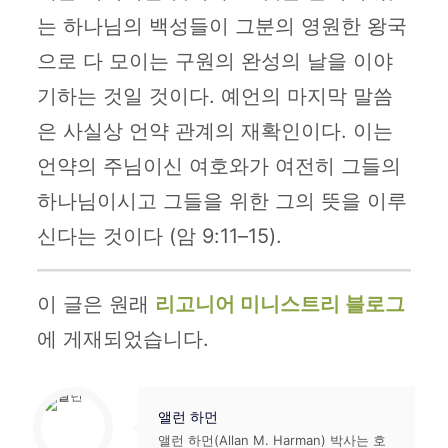
는 하나님의 백성들이 그분의 영원한 왕국
으로 다 모이는 구원의 완성의 날을 이야
기하는 것일 것이다. 예언의 마지막 말씀
은 사실상 언약 관계의 재확인이다. 이는
언약의 주님이신 여호와가 여전히 그들의
하나님이시고 그들을 위한 그의 뜻을 이루
신다는 것이다 (암 9:11–15).
이 글은 원래
리고니어 미니스트리 블로그
에 게재되었습니다.
앨런 하먼
앨런 하먼(Allan M. Harman) 박사는 호