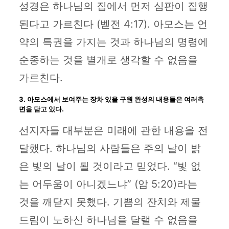
성경은 하나님의 집에서 먼저 심판이 집행
된다고 가르친다 (벧전 4:17). 아모스는 언
약의 특권을 가지는 것과 하나님의 명령에
순종하는 것을 별개로 생각할 수 없음을
가르친다.
3. 아모스에서 보여주는 장차 있을 구원 완성의 내용들은 여러측
면을 담고 있다.
선지자들 대부분은 미래에 관한 내용을 전
달했다. 하나님의 사람들은 주의 날이 밝
은 빛의 날이 될 것이라고 믿었다. “빛 없
는 어두움이 아니겠느냐” (암 5:20)라는
것을 깨닫지 못했다. 기쁨의 잔치와 제물
드림이 노하신 하나님을 달랠 수 없음을