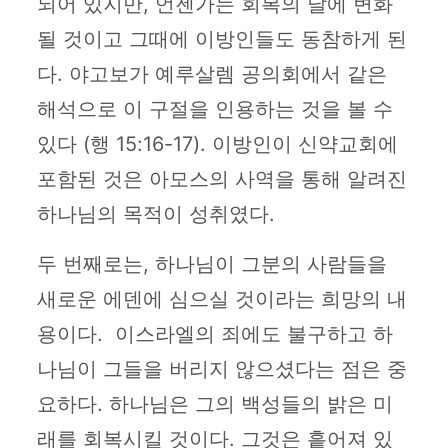
되어 있지만, 언젠가는 회복의 날에 변화
될 것이고 그때에 이방인들도 동참하게 된
다. 야고보가 예루살렘 공의회에서 같은
해석으로 이 구절을 인용하는 것을 볼 수
있다 (행 15:16-17). 이방인이 신약교회에
포함된 것은 아모스의 사역을 통해 알려진
하나님의 목적이 성취였다.
두 번째로는, 하나님이 그분의 사람들을
새로운 에덴에 심으실 것이라는 희망의 내
용이다. 이스라엘의 죄에도 불구하고 하
나님이 그들을 버리지 않으셨다는 점은 중
요하다. 하나님은 그의 백성들의 밝은 미
래를 회복시킬 것이다. 그것은 흩어져 있