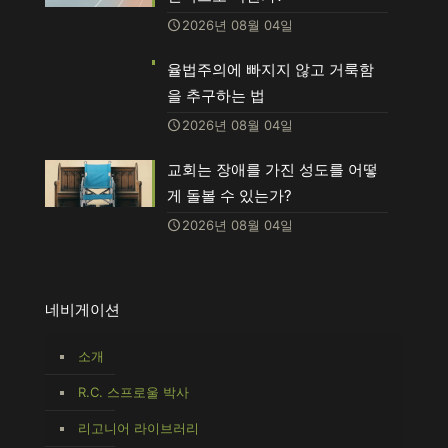
2026년 08월 04일
율법주의에 빠지지 않고 거룩함
을 추구하는 법
2026년 08월 04일
교회는 장애를 가진 성도를 어떻
게 돌볼 수 있는가?
2026년 08월 04일
네비게이션
소개
R.C. 스프로울 박사
리고니어 라이브러리