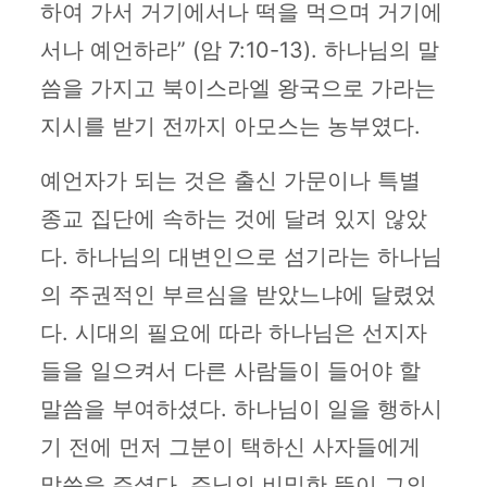
하여 가서 거기에서나 떡을 먹으며 거기에
서나 예언하라” (암 7:10-13). 하나님의 말
씀을 가지고 북이스라엘 왕국으로 가라는
지시를 받기 전까지 아모스는 농부였다.
예언자가 되는 것은 출신 가문이나 특별
종교 집단에 속하는 것에 달려 있지 않았
다. 하나님의 대변인으로 섬기라는 하나님
의 주권적인 부르심을 받았느냐에 달렸었
다. 시대의 필요에 따라 하나님은 선지자
들을 일으켜서 다른 사람들이 들어야 할
말씀을 부여하셨다. 하나님이 일을 행하시
기 전에 먼저 그분이 택하신 사자들에게
말씀을 주셨다. 주님의 비밀한 뜻이 그의