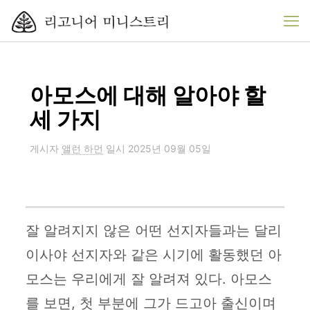
아모스에 대해 알아야 할
세 가지
게시자
앨런 하먼
일시
2025년 09월 05일
잘 알려지지 않은 어떤 선지자들과는 달리
이사야 선지자와 같은 시기에 활동했던 아
모스는 우리에게 잘 알려져 있다. 아모스
를 보면, 첫 부분에 그가 드고아 출신이며