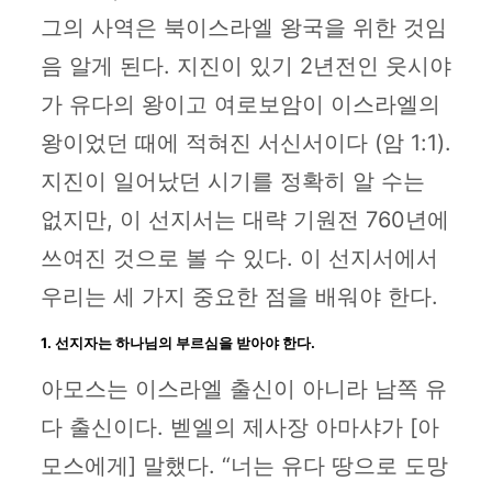
그의 사역은 북이스라엘 왕국을 위한 것임
음 알게 된다. 지진이 있기 2년전인 웃시야
가 유다의 왕이고 여로보암이 이스라엘의
왕이었던 때에 적혀진 서신서이다 (암 1:1).
지진이 일어났던 시기를 정확히 알 수는
없지만, 이 선지서는 대략 기원전 760년에
쓰여진 것으로 볼 수 있다. 이 선지서에서
우리는 세 가지 중요한 점을 배워야 한다.
1. 선지자는 하나님의 부르심을 받아야 한다.
아모스는 이스라엘 출신이 아니라 남쪽 유
다 출신이다. 벧엘의 제사장 아마샤가 [아
모스에게] 말했다. “너는 유다 땅으로 도망