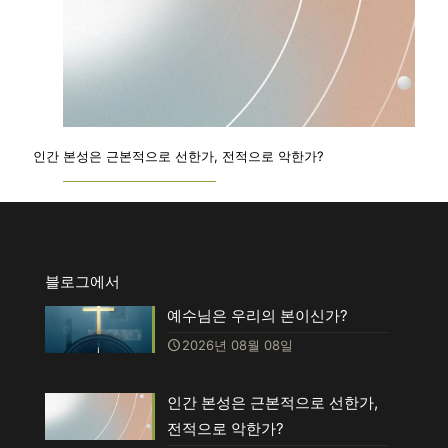
인간 본성은 근본적으로 선한가, 전적으로 악한가?
블로그에서
예수님은 우리의 본이신가?
2026년 08월 08일
인간 본성은 근본적으로 선한가,
전적으로 악한가?