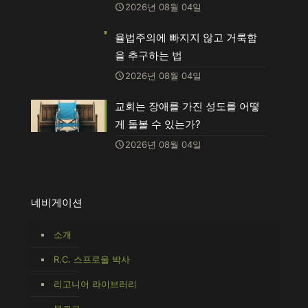
2026년 08월 04일
율법주의에 빠지지 않고 거룩함
을 추구하는 법
2026년 08월 04일
교회는 장애를 가진 성도를 어떻
게 돌볼 수 있는가?
2026년 08월 04일
네비게이션
소개
R.C. 스프로울 박사
리고니어 라이브러리