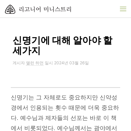
신명기에 대해 알아야 할
세가지
게시자
앨런 하먼
일시
2024년 03월 26일
신명기는 그 자체로도 중요하지만 신약성
경에서 인용되는 횟수 때문에 더욱 중요하
다. 예수님과 제자들의 선포는 바로 이 책
에서 비롯되었다. 예수님께서는 광야에서