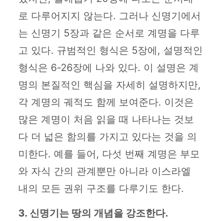
로 다루어지지 않는다. 그러나 신명기에서
는 신명기 5장과 같은 순서로 계명을 다루
고 있다. 규범적인 형식은 5장에, 설명적인
형식은 6-26장에 나와 있다. 이 설명은 계
명의 본질적인 핵심을 자세히 설명하지만,
각 계명의 궤적도 함께 보여준다. 이것은
많은 계명이 처음 읽을 때 나타나는 것보
다 더 넓은 함의를 가지고 있다는 것을 의
미한다. 예를 들어, 다섯 번째 계명은 부모
와 자식 간의 관계뿐만 아니라 이스라엘
내의 모든 권위 구조를 다루기도 한다.
3. 신명기는 땅의 개념을 강조한다.