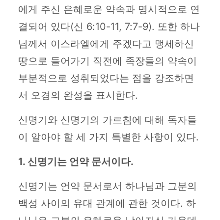
에게 주신 은혜로운 약속과 명시적으로 연
결되어 있다(신 6:10-11, 7:7-9). 또한 하나
님께서 이스라엘에게 주겠다고 맹세하신
땅으로 들어가기 직전에 족장들의 약속이
부분적으로 성취되었다는 점을 강조하면
서 오경의 완성을 표시한다.
신명기와 신명기의 가르침에 대해 독자들
이 알아야 할 세 가지 특별한 사항이 있다.
1. 신명기는 언약 문서이다.
신명기는 언약 문서로서 하나님과 그분의
백성 사이의 유대 관계에 관한 것이다. 하