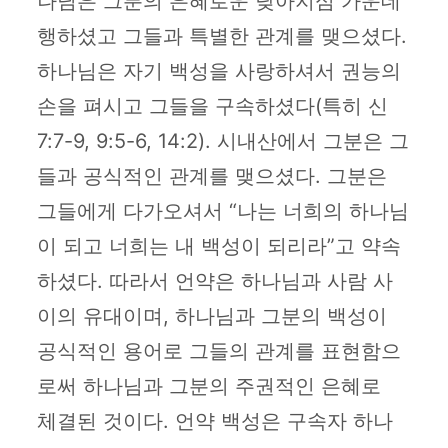
나님은 그분의 은혜로운 낮아지심 가운데
행하셨고 그들과 특별한 관계를 맺으셨다.
하나님은 자기 백성을 사랑하셔서 권능의
손을 펴시고 그들을 구속하셨다(특히 신
7:7-9, 9:5-6, 14:2). 시내산에서 그분은 그
들과 공식적인 관계를 맺으셨다. 그분은
그들에게 다가오셔서 “나는 너희의 하나님
이 되고 너희는 내 백성이 되리라”고 약속
하셨다. 따라서 언약은 하나님과 사람 사
이의 유대이며, 하나님과 그분의 백성이
공식적인 용어로 그들의 관계를 표현함으
로써 하나님과 그분의 주권적인 은혜로
체결된 것이다. 언약 백성은 구속자 하나