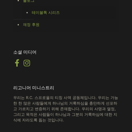
블로그
테이블톡 시리즈
재정 후원
소셜 미디어
리고니어 미니스트리
우리는 R.C. 스프로울의 티칭 사역 공동체입니다. 우리는 가능
한 한 많은 사람들에게 하나님의 거룩하심을 충만하게 선포하
고 가르치고 변증하기 위해 존재합니다.
우리의 사명과 열정,
그리고 목적은 사람들이 하나님과 그분의 거룩하심에 대한 지
식에 자라도록 돕는 것입니다.