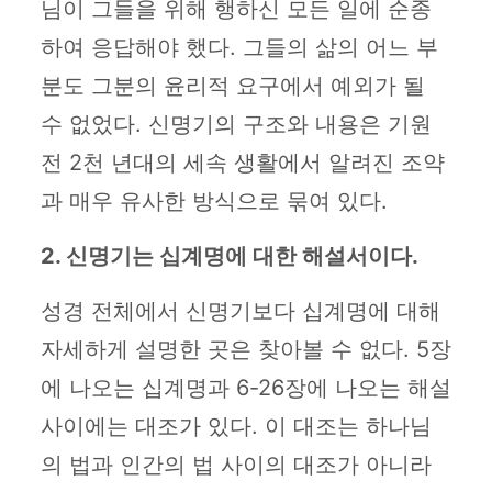
님이 그들을 위해 행하신 모든 일에 순종
하여 응답해야 했다. 그들의 삶의 어느 부
분도 그분의 윤리적 요구에서 예외가 될
수 없었다. 신명기의 구조와 내용은 기원
전 2천 년대의 세속 생활에서 알려진 조약
과 매우 유사한 방식으로 묶여 있다.
2. 신명기는 십계명에 대한 해설서이다.
성경 전체에서 신명기보다 십계명에 대해
자세하게 설명한 곳은 찾아볼 수 없다. 5장
에 나오는 십계명과 6-26장에 나오는 해설
사이에는 대조가 있다. 이 대조는 하나님
의 법과 인간의 법 사이의 대조가 아니라